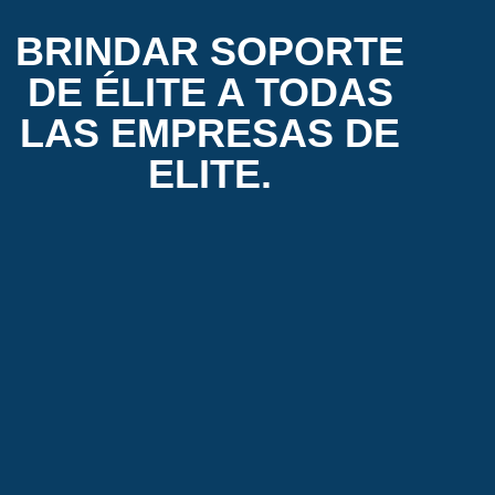
BRINDAR SOPORTE
DE ÉLITE A TODAS
LAS EMPRESAS DE
ELITE.