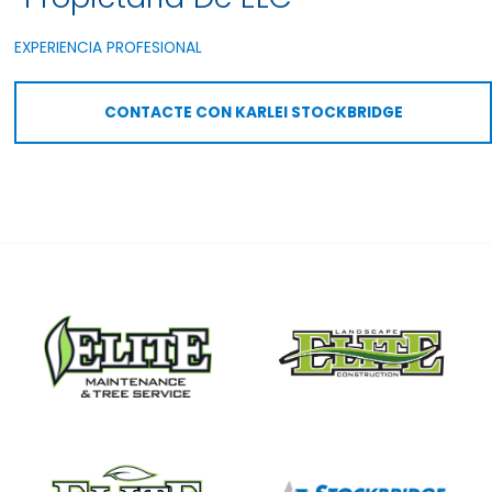
EXPERIENCIA PROFESIONAL
CONTACTE CON KARLEI STOCKBRIDGE